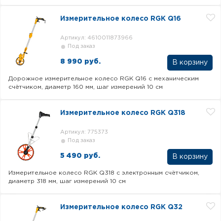
Измерительное колесо RGK Q16
Артикул: 4610011873966
Под заказ
8 990 руб.
В корзину
Дорожное измерительное колесо RGK Q16 с механическим
счётчиком, диаметр 160 мм, шаг измерений 10 см
Измерительное колесо RGK Q318
Артикул: 775373
Под заказ
5 490 руб.
В корзину
Измерительное колесо RGK Q318 с электронным счётчиком,
диаметр 318 мм, шаг измерений 10 см
Измерительное колесо RGK Q32