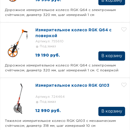
В корзину
Дорожное измерительное колесо RGK Q64 с электронным
счётчиком, диаметр 320 мм, шаг измерений 1 см
Измерительное колесо RGK Q64 с
поверкой
Артикул: 755610
Под заказ
19 190 руб.
В корзину
Дорожное измерительное колесо RGK Q64 с электронным
счётчиком, диаметр 320 мм, шаг измерений 1 см. С поверкой
Измерительное колесо RGK Q103
Артикул: 724464
Под заказ
12 990 руб.
В корзину
Тяжелое измерительное колесо RGK Q103 с механическим
счётчиком, диаметр 318 мм, шаг измерений 10 см