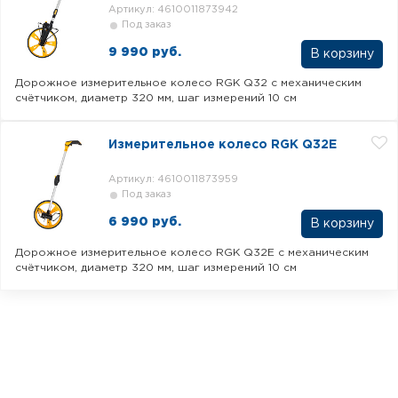
Артикул: 4610011873942
Под заказ
9 990 руб.
В корзину
Дорожное измерительное колесо RGK Q32 с механическим
счётчиком, диаметр 320 мм, шаг измерений 10 см
Измерительное колесо RGK Q32E
Артикул: 4610011873959
Под заказ
6 990 руб.
В корзину
Дорожное измерительное колесо RGK Q32E с механическим
счётчиком, диаметр 320 мм, шаг измерений 10 см