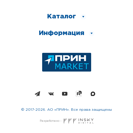
Каталог
Информация
© 2017-2026. АО «ПРИН». Все права защищены
Разработано -