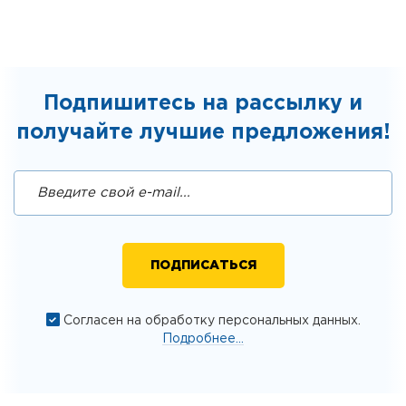
Подпишитесь на рассылку и
получайте лучшие предложения!
Согласен на обработку персональных данных.
Подробнее...