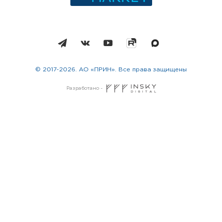
© 2017-2026. АО «ПРИН». Все права защищены
Разработано -
Москва
Санкт-Петербург
Новосибирск