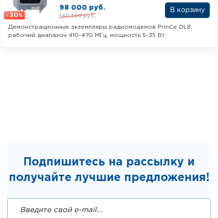
98 000 руб.
30
140 300 руб.
-
%
Демонстрационные экземпляры радиомодемов PrinCe DL8,
рабочий диапазон 410-470 МГц, мощность 5-35 Вт
Подпишитесь на рассылку и
получайте лучшие предложения!