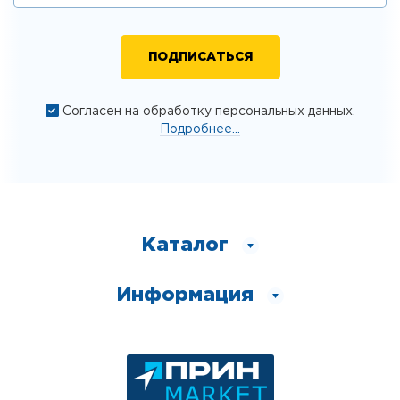
Согласен на обработку персональных данных.
Подробнее...
Каталог
Информация