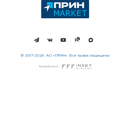
© 2017-2026. АО «ПРИН». Все права защищены
Разработано -
Москва