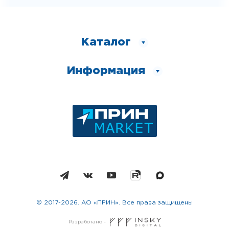
Каталог
Информация
© 2017-2026. АО «ПРИН». Все права защищены
Разработано -