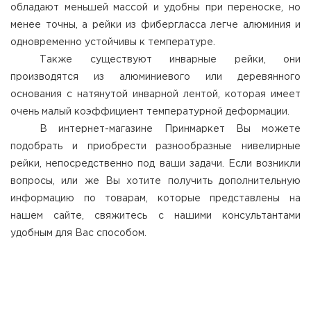
обладают меньшей массой и удобны при переноске, но
менее точны, а рейки из фибергласса легче алюминия и
одновременно устойчивы к температуре.
Также существуют инварные рейки, они
производятся из алюминиевого или деревянного
основания с натянутой инварной лентой, которая имеет
очень малый коэффициент температурной деформации.
В интернет-магазине Принмаркет Вы можете
подобрать и приобрести разнообразные нивелирные
рейки, непосредственно под ваши задачи. Если возникли
вопросы, или же Вы хотите получить дополнительную
информацию по товарам, которые представлены на
нашем сайте, свяжитесь с нашими консультантами
удобным для Вас способом.