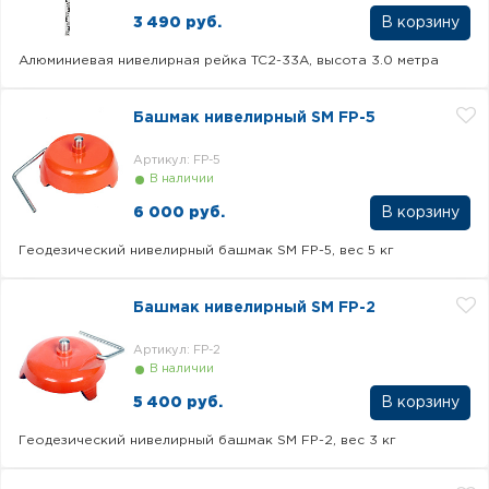
3 490 руб.
Алюминиевая нивелирная рейка TC2-33A, высота 3.0 метра
Башмак нивелирный SM FP-5
Артикул: FP-5
В наличии
6 000 руб.
Геодезический нивелирный башмак SM FP-5, вес 5 кг
Башмак нивелирный SM FP-2
Артикул: FP-2
В наличии
5 400 руб.
Геодезический нивелирный башмак SM FP-2, вес 3 кг