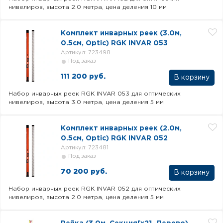
нивелиров, высота 2.0 метра, цена деления 10 мм
Комплект инварных реек (3.0м,
0.5см, Optic) RGK INVAR 053
Артикул: 723498
Под заказ
111 200 руб.
В корзину
Набор инварных реек RGK INVAR 053 для оптических
нивелиров, высота 3.0 метра, цена деления 5 мм
Комплект инварных реек (2.0м,
0.5см, Optic) RGK INVAR 052
Артикул: 723481
Под заказ
70 200 руб.
В корзину
Набор инварных реек RGK INVAR 052 для оптических
нивелиров, высота 2.0 метра, цена деления 5 мм