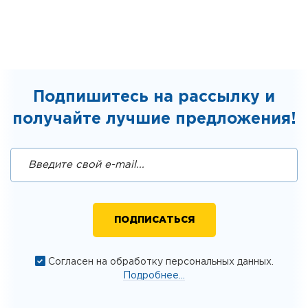
Подпишитесь на рассылку и
получайте лучшие предложения!
Согласен на обработку персональных данных.
Подробнее...