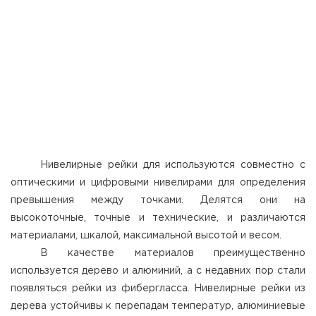
Нивелирные рейки для используются совместно с
оптическими и цифровыми нивелирами для определения
превышения между точками. Делятся они на
высокоточные, точные и технические, и различаются
материалами, шкалой, максимальной высотой и весом.
В качестве материалов преимущественно
используется дерево и алюминий, а с недавних пор стали
появляться рейки из фибергласса. Нивелирные рейки из
дерева устойчивы к перепадам температур, алюминиевые