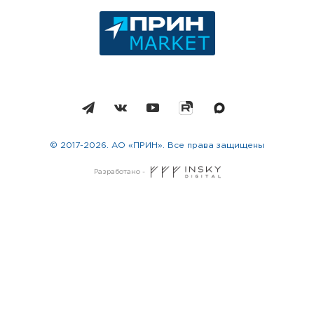
© 2017-2026. АО «ПРИН». Все права защищены
Разработано -
Москва