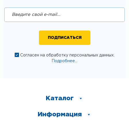
Согласен на обработку персональных данных.
Подробнее...
Каталог
Информация