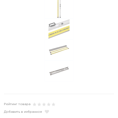
Рейтинг товара
Добавить в избранное