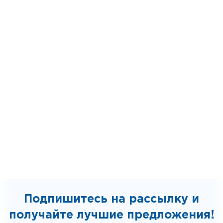
Подпишитесь на рассылку и
получайте лучшие предложения!