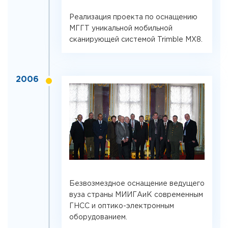
Реализация проекта по оснащению
МГГТ уникальной мобильной
сканирующей системой Trimble МХ8.
2006
Безвозмездное оснащение ведущего
вуза страны МИИГАиК современным
ГНСС и оптико-электронным
оборудованием.