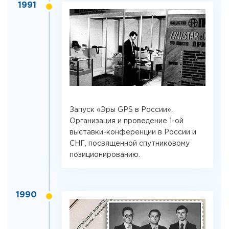
1991
Запуск «Эры GPS в России».
Организация и проведение 1-ой
выставки-конференции в России и
СНГ, посвященной спутниковому
позиционированию.
1990