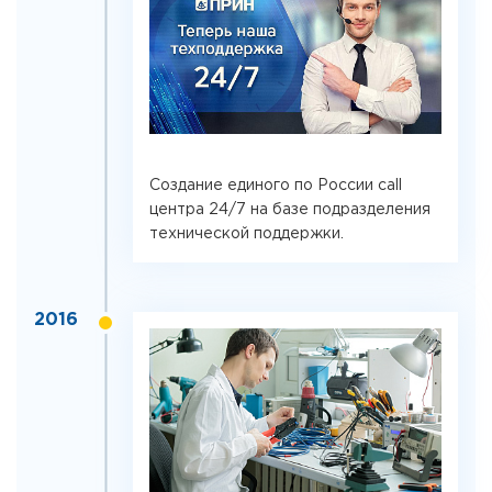
Создание единого по России call
центра 24/7 на базе подразделения
технической поддержки.
2016