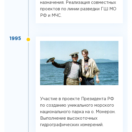
назначения. Реализация совместных
проектов по линии разведки ГШ МО
РФ и МЧС.
1995
Участие в проекте Президента РФ
по созданию уникального морского
национального парка на о. Монерон.
Выполнение высокоточных
гидрографических измерений.