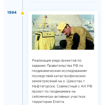
1994
Реализация ряда проектов по
заданию Правительства РФ по
геодинамическим исследованиям
последствий катастрофических
землетрясений на о. Шикотан, г.
Нефтегорске. Совместный с АН РФ
проект по геодинамике на
сейсмически активных участках
территории Египта.