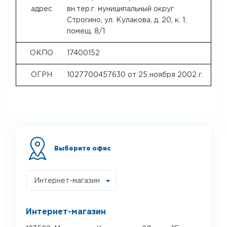
адрес
вн.тер.г. муниципальный округ
Строгино, ул. Кулакова, д. 20, к. 1,
помещ. 8/1
ОКПО
17400152
ОГРН
1027700457630 от 25 ноября 2002 г.
Выберите офис
Интернет-магазин
Интернет-магазин