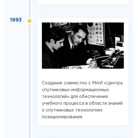
1993
Создание совместно с МАИ «Центра
спутниковых информационных
технологий» для обеспечения
учебного процесса в области знаний
о спутниковых технологиях
позиционирования.