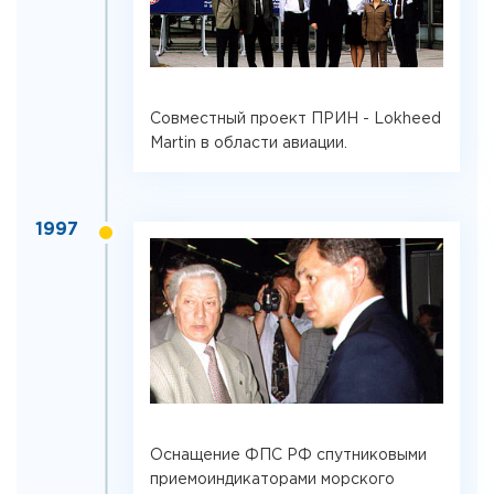
Совместный проект ПРИН - Lokheed
Martin в области авиации.
1997
Оснащение ФПС РФ спутниковыми
приемоиндикаторами морского