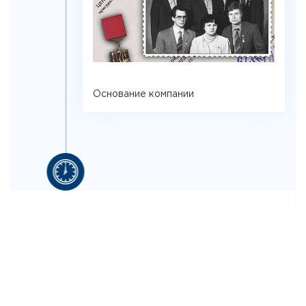
Основание компании