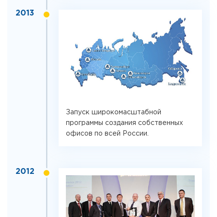
2013
Запуск широкомасштабной
программы создания собственных
офисов по всей России.
2012