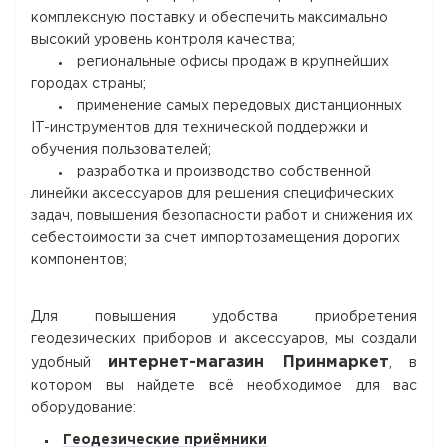
комплексную поставку и обеспечить максимально
высокий уровень контроля качества;
региональные офисы продаж в крупнейших
городах страны;
применение самых передовых дистанционных
IT-инструментов для технической поддержки и
обучения пользователей;
разработка и производство собственной
линейки аксессуаров для решения специфических
задач, повышения безопасности работ и снижения их
себестоимости за счет импортозамещения дорогих
компонентов;
Для повышения удобства приобретения
геодезических приборов и аксессуаров, мы создали
интернет-магазин Принмаркет
удобный
, в
котором вы найдете всё необходимое для вас
оборудование:
Геодезические приёмники