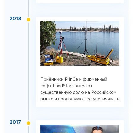
2018
Приёмники PrinCe и фирменный
софт LandStar занимают
существенную долю на Российском
рынке и продолжают её увеличивать
2017