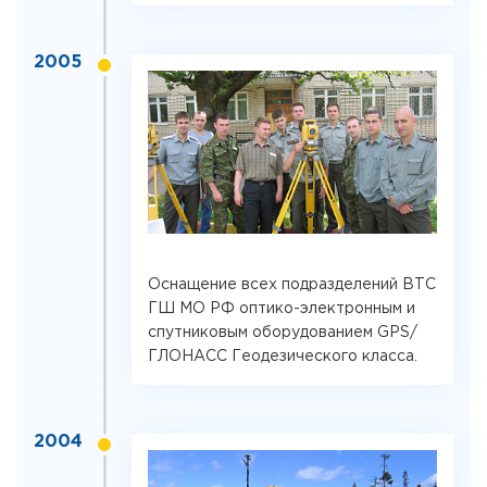
2005
Оснащение всех подразделений ВТС
ГШ МО РФ оптико-электронным и
спутниковым оборудованием GPS/
ГЛОНАСС Геодезического класса.
2004