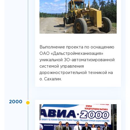
Выполнение проекта по оснащению
ОАО «Дальстроймеханизация»
уникальной ЗО-автоматизированной
системой управления
дорожностроительной техникой на
о. Сахалин.
2000