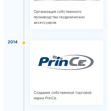
Организация собственного
производства геодезических
аксессуаров.
2014
Создание собственной торговой
марки PrinCe.