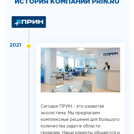
ИСТОРИЯ КОМПАНИИ PRIN.RU
2021
Сегодня ПРИН - это развитая
экосистема. Мы предлагаем
комплексные решения для большого
количества задач в области
геодезии. Наши клиенты общаются и