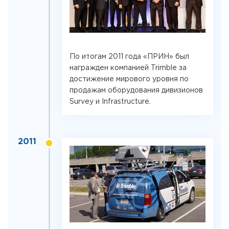
По итогам 2011 года «ПРИН» был
награжден компанией Trimble за
достижение мирового уровня по
продажам оборудования дивизионов
Survey и Infrastructure.
2011