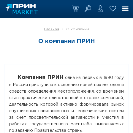
Главная
›
О компании
О компании ПРИН
Компания ПРИН
одна из первых в 1990 году
в России приступила к освоению новейших методов и
средств определения местоположения, со временем
став практически единственной в стране компанией,
деятельность которой активно формировала рынок
спутниковых навигационных и геодезических систем
за счет просветительской активности и участия в
работах государственного масштаба, выполняемых
по заданию Правительства страны.