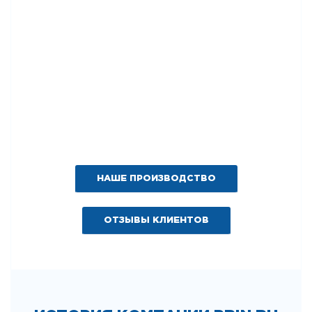
НАШЕ ПРОИЗВОДСТВО
ОТЗЫВЫ КЛИЕНТОВ