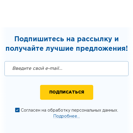
Подпишитесь на рассылку и
получайте лучшие предложения!
Согласен на обработку персональных данных.
Подробнее...