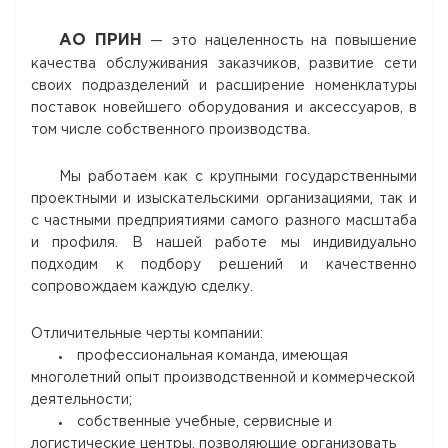
АО ПРИН
— это нацеленность на повышение
качества обслуживания заказчиков, развитие сети
своих подразделений и расширение номенклатуры
поставок новейшего оборудования и аксессуаров, в
том числе собственного производства.
Мы работаем как с крупными государственными
проектными и изыскательскими организациями, так и
с частными предприятиями самого разного масштаба
и профиля. В нашей работе мы индивидуально
подходим к подбору решений и качественно
сопровождаем каждую сделку.
Отличительные черты компании:
профессиональная команда, имеющая
многолетний опыт производственной и коммерческой
деятельности;
собственные учебные, сервисные и
логистические центры, позволяющие организовать