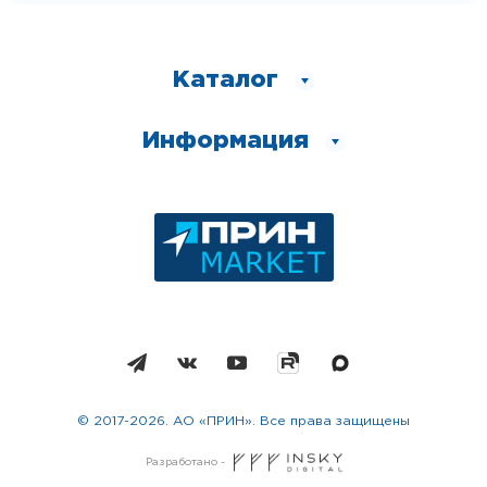
Каталог
Информация
© 2017-2026. АО «ПРИН». Все права защищены
Разработано -