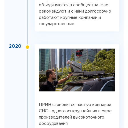
объединяются в сообщества. Нас
рекомендуют и с нами долгосрочно
работают крупные компании и
государственные
2020
ПРИН становится частью компании
CHC - одного из крупнейших в мире
производителей высокоточного
оборудования