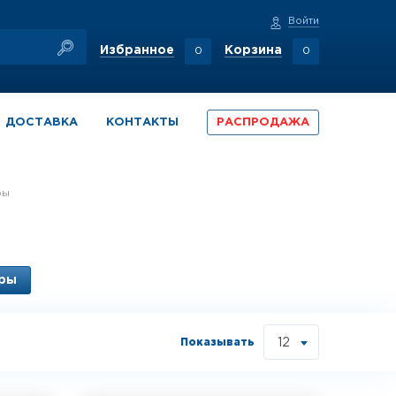
Войти
Избранное
Корзина
0
0
ДОСТАВКА
КОНТАКТЫ
РАСПРОДАЖА
ры
ары
Показывать
12