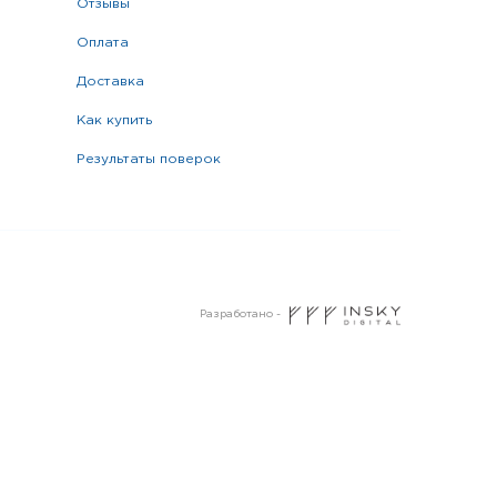
отзывы
оплата
доставка
как купить
результаты поверок
Разработано -