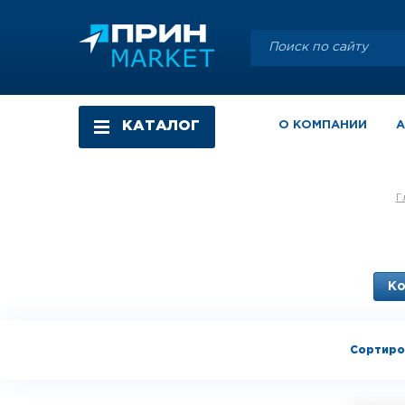
КАТАЛОГ
О КОМПАНИИ
К
Сортиро