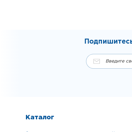
Подпишитесь
Каталог