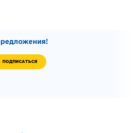
предложения!