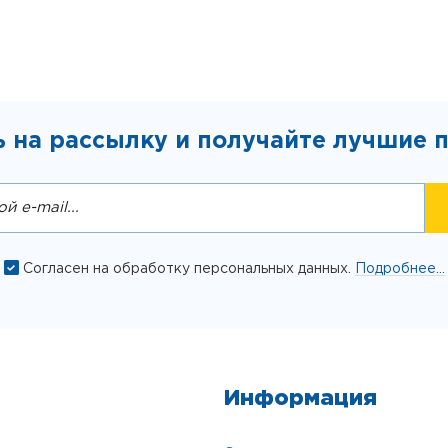
 на рассылку и получайте лучшие 
Согласен на обработку персональных данных.
Подробнее...
Информация