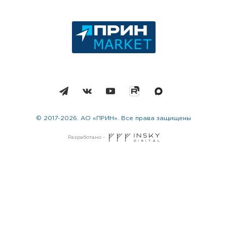
© 2017-2026. АО «ПРИН». Все права защищены
Разработано -