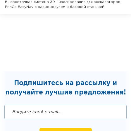
Высокоточная система ЗD-нивелирования для экскаваторов
PrinCe EasyNav с радиомодулем и базовой станцией
Подпишитесь на рассылку и
получайте лучшие предложения!