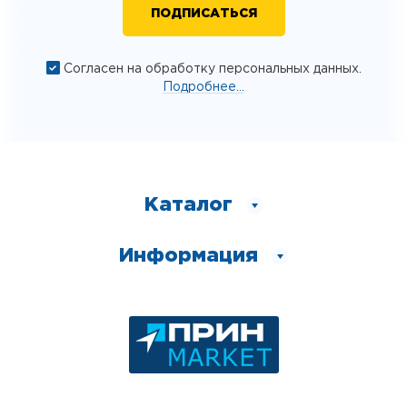
Согласен на обработку персональных данных.
Подробнее...
Каталог
Информация