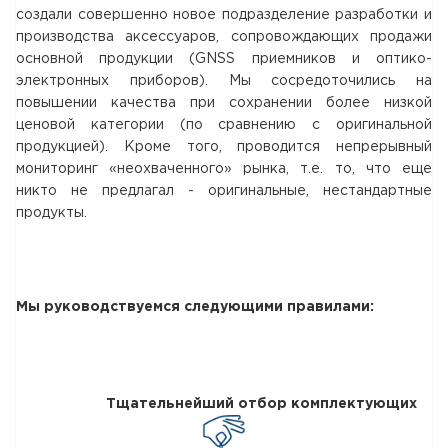
создали совершенно новое подразделение разработки и
производства аксессуаров, сопровождающих продажи
основной продукции (GNSS приемников и оптико-
электронных приборов). Мы сосредоточились на
повышении качества при сохранении более низкой
ценовой категории (по сравнению с оригинальной
продукцией). Кроме того, проводится непрерывный
мониторинг «неохваченного» рынка, т.е. то, что еще
никто не предлагал - оригинальные, нестандартные
продукты.
Мы руководствуемся следующими правилами:
Тщательнейший отбор комплектующих