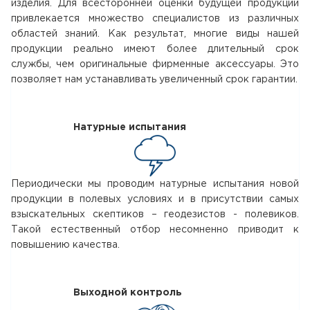
изделия. Для всесторонней оценки будущей продукции
привлекается множество специалистов из различных
областей знаний. Как результат, многие виды нашей
продукции реально имеют более длительный срок
службы, чем оригинальные фирменные аксессуары. Это
позволяет нам устанавливать увеличенный срок гарантии.
Натурные испытания
Периодически мы проводим натурные испытания новой
продукции в полевых условиях и в присутствии самых
взыскательных скептиков – геодезистов - полевиков.
Такой естественный отбор несомненно приводит к
повышению качества.
Выходной контроль