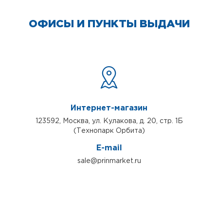
ОФИСЫ И ПУНКТЫ ВЫДАЧИ
Интернет-магазин
123592, Москва, ул. Кулакова, д. 20, стр. 1Б
(Технопарк Орбита)
E-mail
sale@prinmarket.ru