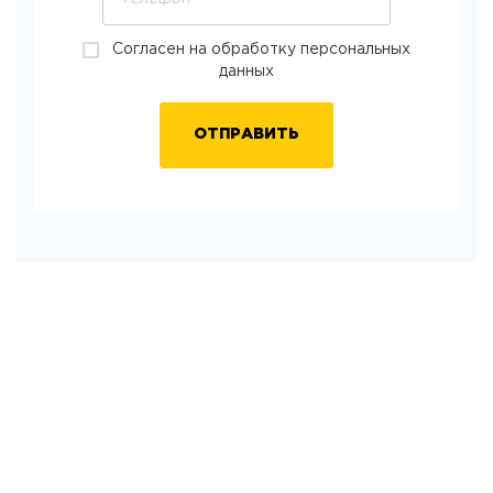
Согласен на обработку персональных
данных