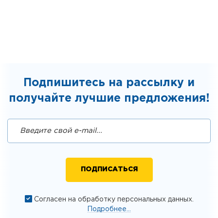
Подпишитесь на рассылку и
получайте лучшие предложения!
Согласен на обработку персональных данных.
Подробнее...