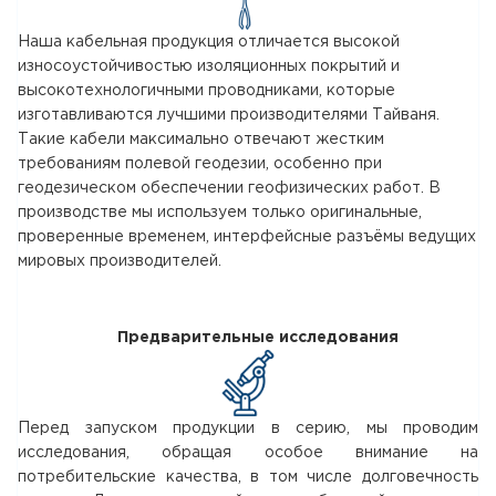
Наша кабельная продукция отличается высокой
износоустойчивостью изоляционных покрытий и
высокотехнологичными проводниками, которые
изготавливаются лучшими производителями Тайваня.
Такие кабели максимально отвечают жестким
требованиям полевой геодезии, особенно при
геодезическом обеспечении геофизических работ. В
производстве мы используем только оригинальные,
проверенные временем, интерфейсные разъёмы ведущих
мировых производителей.
Предварительные исследования
Перед запуском продукции в серию, мы проводим
исследования, обращая особое внимание на
потребительские качества, в том числе долговечность