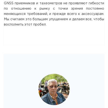
GNSS приемников и тахеометров не проявляют гибкости
по отношению к рынку с точки зрения постоянно
меняющихся требований, и прежде всего к аксессуарам.
Мы считаем это большим упущением и делаем все, чтобы
восполнить этот пробел.