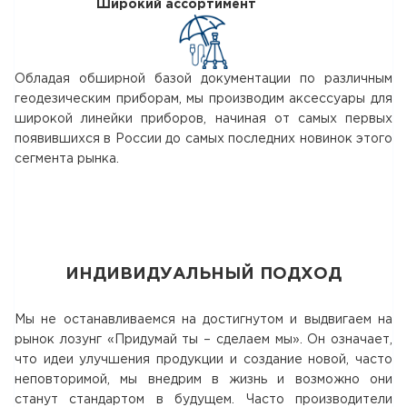
Широкий ассортимент
Обладая обширной базой документации по различным
геодезическим приборам, мы производим аксессуары для
широкой линейки приборов, начиная от самых первых
появившихся в России до самых последних новинок этого
сегмента рынка.
ИНДИВИДУАЛЬНЫЙ ПОДХОД
Мы не останавливаемся на достигнутом и выдвигаем на
рынок лозунг «Придумай ты – сделаем мы». Он означает,
что идеи улучшения продукции и создание новой, часто
неповторимой, мы внедрим в жизнь и возможно они
станут стандартом в будущем. Часто производители