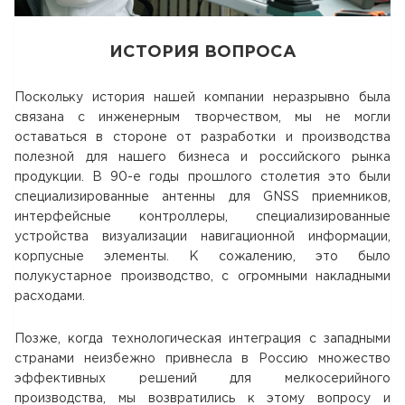
ИСТОРИЯ ВОПРОСА
Поскольку история нашей компании неразрывно была
связана с инженерным творчеством, мы не могли
оставаться в стороне от разработки и производства
полезной для нашего бизнеса и российского рынка
продукции. В 90-е годы прошлого столетия это были
специализированные антенны для GNSS приемников,
интерфейсные контроллеры, специализированные
устройства визуализации навигационной информации,
корпусные элементы. К сожалению, это было
полукустарное производство, с огромными накладными
расходами.
Позже, когда технологическая интеграция с западными
странами неизбежно привнесла в Россию множество
эффективных решений для мелкосерийного
производства, мы возвратились к этому вопросу и