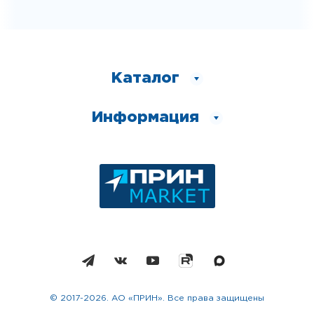
Каталог
Информация
© 2017-2026. АО «ПРИН». Все права защищены