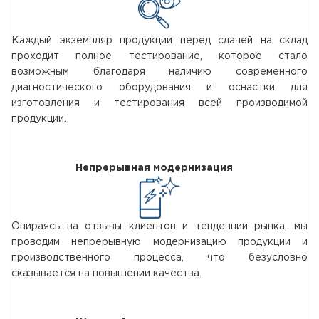
Каждый экземпляр продукции перед сдачей на склад
проходит полное тестирование, которое стало
возможным благодаря наличию современного
диагностического оборудования и оснастки для
изготовления и тестирования всей производимой
продукции.
Непрерывная модернизация
Опираясь на отзывы клиентов и тенденции рынка, мы
проводим непрерывную модернизацию продукции и
производственного процесса, что безусловно
сказывается на повышении качества.