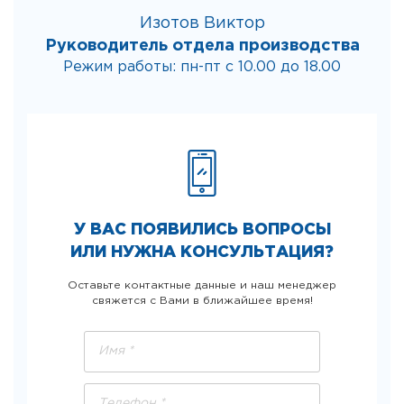
Изотов Виктор
Руководитель отдела производства
Режим работы: пн-пт с 10.00 до 18.00
У ВАС ПОЯВИЛИСЬ ВОПРОСЫ
ИЛИ НУЖНА КОНСУЛЬТАЦИЯ?
Оставьте контактные данные и наш менеджер
свяжется с Вами в ближайшее время!