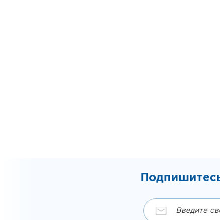
Подпишитесь