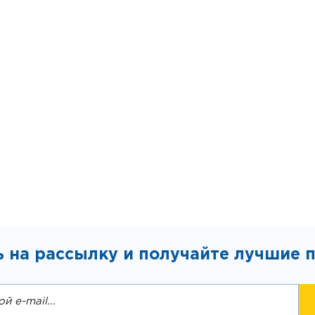
 на рассылку и получайте лучшие 