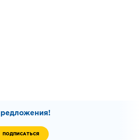
предложения!