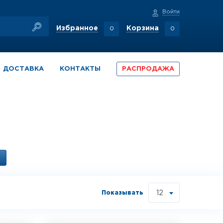
Войти
Избранное
Корзина
0
0
ДОСТАВКА
КОНТАКТЫ
РАСПРОДАЖА
Показывать
12