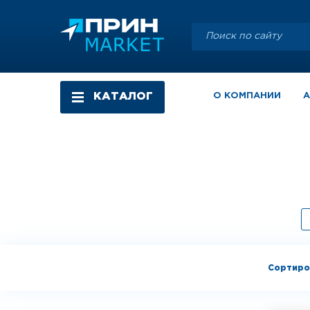
КАТАЛОГ
О КОМПАНИИ
Сортиро