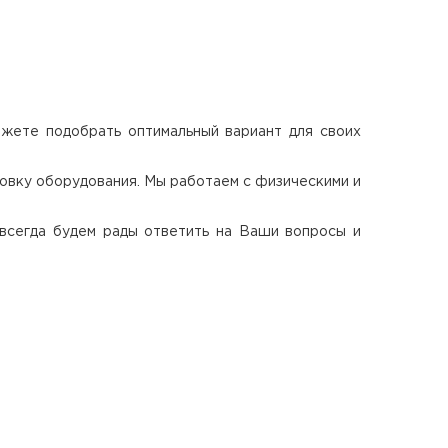
жете подобрать оптимальный вариант для своих
новку оборудования. Мы работаем с физическими и
всегда будем рады ответить на Ваши вопросы и