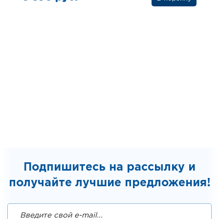
Подпишитесь на рассылку и
получайте лучшие предложения!