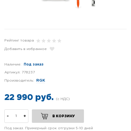
Рейтинг товара
Добавить в избранное
Наличие:
Под заказ
Артикул:
778237
Производитель:
RGK
22 990 руб.
-
+
В КОРЗИНУ
Под заказ. Примерный срок отгрузки 5-10 дней