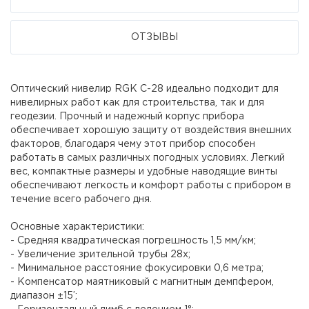
ОТЗЫВЫ
Оптический нивелир RGK C-28 идеально подходит для
нивелирных работ как для строительства, так и для
геодезии. Прочный и надежный корпус прибора
обеспечивает хорошую защиту от воздействия внешних
факторов, благодаря чему этот прибор способен
работать в самых различных погодных условиях. Легкий
вес, компактные размеры и удобные наводящие винты
обеспечивают легкость и комфорт работы с прибором в
течение всего рабочего дня.
Основные характеристики:
- Средняя квадратическая погрешность 1,5 мм/км;
- Увеличение зрительной трубы 28х;
- Минимальное расстояние фокусировки 0,6 метра;
- Компенсатор маятниковый с магнитным демпфером,
диапазон ±15’;