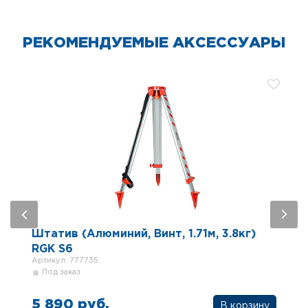
РЕКОМЕНДУЕМЫЕ АКСЕССУАРЫ
Штатив (Алюминий, Винт, 1.71м, 3.8кг)
RGK S6
Артикул: 777735
Под заказ
5 890 руб.
В корзину