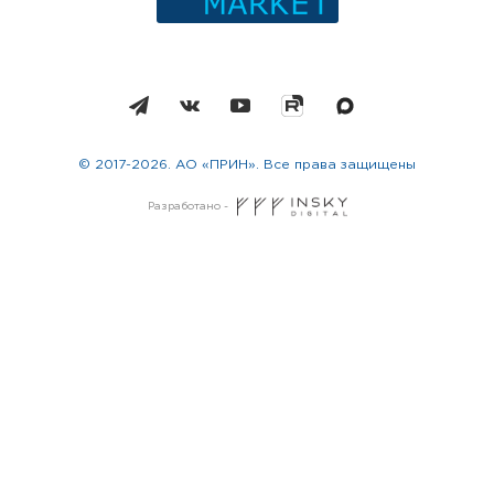
© 2017-2026. АО «ПРИН». Все права защищены
Разработано -
Москва
Санкт-Петербург
Новосибирск