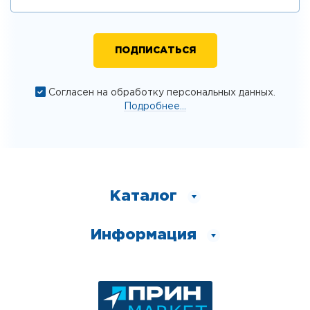
Согласен на обработку персональных данных.
Подробнее...
Каталог
Информация