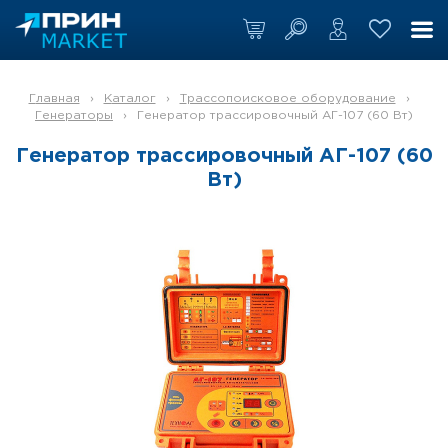
Главная
›
Каталог
›
Трассопоисковое оборудование
›
Генераторы
›
Генератор трассировочный АГ-107 (60 Вт)
Генератор трассировочный АГ-107 (60
Вт)