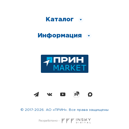
Каталог
Информация
© 2017-2026. АО «ПРИН». Все права защищены
Разработано -