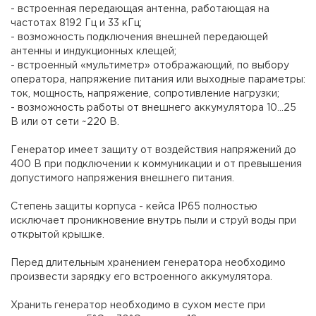
- встроенная передающая антенна, работающая на
частотах 8192 Гц и 33 кГц;
- возможность подключения внешней передающей
антенны и индукционных клещей;
- встроенный «мультиметр» отображающий, по выбору
оператора, напряжение питания или выходные параметры:
ток, мощность, напряжение, сопротивление нагрузки;
- возможность работы от внешнего аккумулятора 10...25
В или от сети ~220 В.
Генератор имеет защиту от воздействия напряжений до
400 В при подключении к коммуникации и от превышения
допустимого напряжения внешнего питания.
Степень защиты корпуса - кейса IP65 полностью
исключает проникновение внутрь пыли и струй воды при
открытой крышке.
Перед длительным хранением генератора необходимо
произвести зарядку его встроенного аккумулятора.
Хранить генератор необходимо в сухом месте при