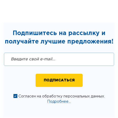
Подпишитесь на рассылку и
получайте лучшие предложения!
Согласен на обработку персональных данных.
Подробнее...