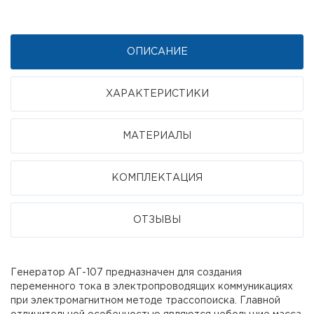
ОПИСАНИЕ
ХАРАКТЕРИСТИКИ
МАТЕРИАЛЫ
КОМПЛЕКТАЦИЯ
ОТЗЫВЫ
Генератор АГ-107 предназначен для создания
переменного тока в электропроводящих коммуникациях
при электромагнитном методе трассопоиска. Главной