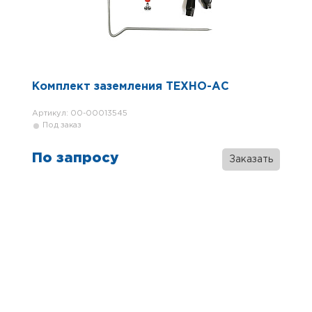
Комплект заземления ТЕХНО-АС
Артикул: 00-00013545
Под заказ
По запросу
Заказать