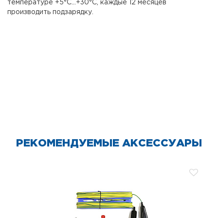
температуре +5°С…+30°С, каждые 12 месяцев
производить подзарядку.
РЕКОМЕНДУЕМЫЕ АКСЕССУАРЫ