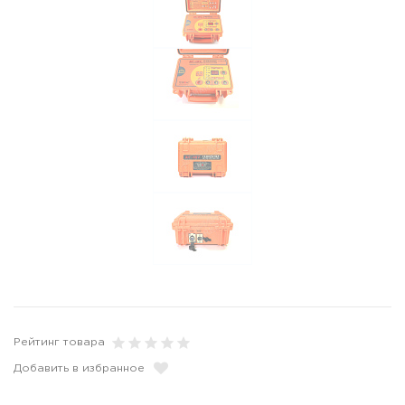
Рейтинг товара
Добавить в избранное