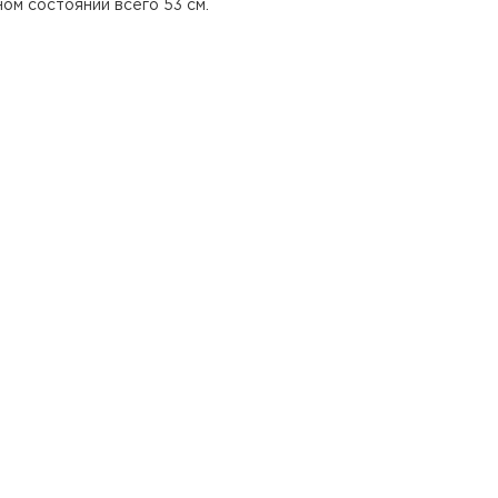
ом состоянии всего 53 см.