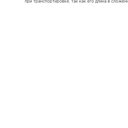
при транспортировке, так как его длина в сложенн