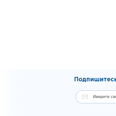
Подпишитесь