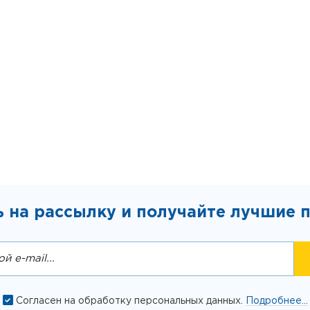
 на рассылку и получайте лучшие 
Согласен на обработку персональных данных.
Подробнее...