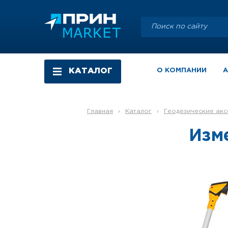
КАТАЛОГ
О КОМПАНИИ
Главная
›
Каталог
›
Геодезические ак
Изм