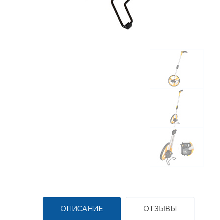
ОПИСАНИЕ
ОТЗЫВЫ