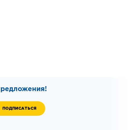
предложения!