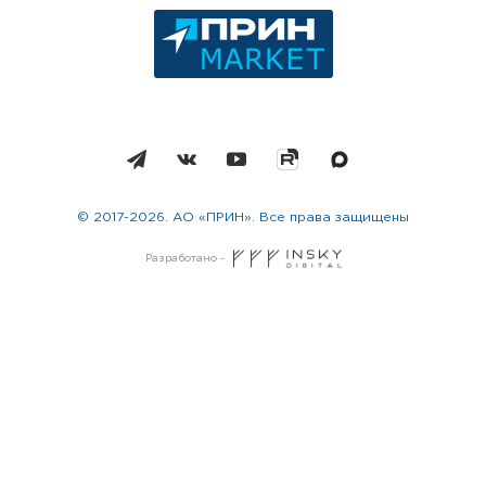
© 2017-2026. АО «ПРИН». Все права защищены
Разработано -
Москва