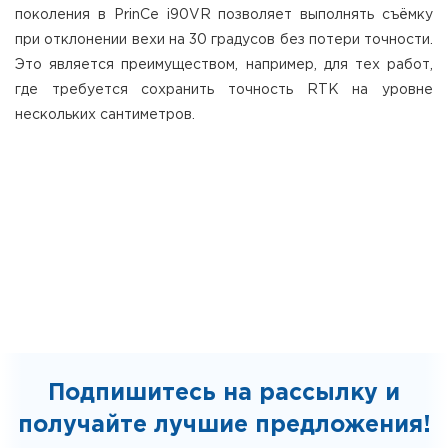
поколения в PrinCe i90VR позволяет выполнять съёмку
при отклонении вехи на 30 градусов без потери точности.
Это является преимуществом, например, для тех работ,
где требуется сохранить точность RTK на уровне
нескольких сантиметров.
Подпишитесь на рассылку и
получайте лучшие предложения!