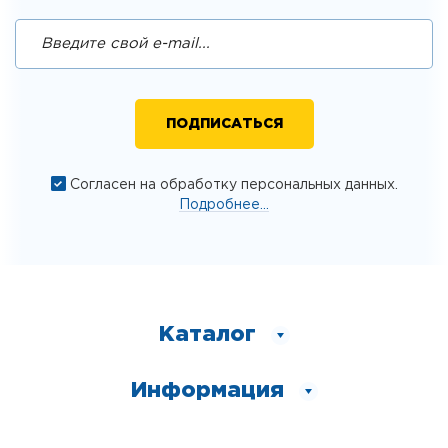
Согласен на обработку персональных данных.
Подробнее...
Каталог
Информация