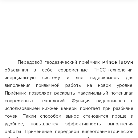
Передовой геодезический приёмник
PrinCe i90VR
объединил в себе современные ГНСС-технологии,
инерциальную систему и две видеокамеры для
выполнения привычной работы на новом уровне.
Приёмник позволяет раскрыть максимальный потенциал
современных технологий. Функция видеовыноса с
использованием нижней камеры помогает при разбивке
точек. Таким способом вынос становится проще и
удобнее, повышается эффективность выполнения
работы. Применение передовой видеограмметрической