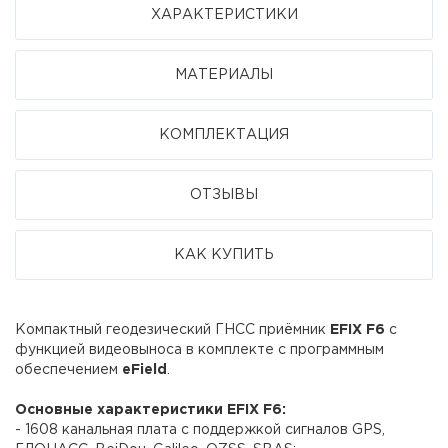
ХАРАКТЕРИСТИКИ
МАТЕРИАЛЫ
КОМПЛЕКТАЦИЯ
ОТЗЫВЫ
КАК КУПИТЬ
Компактный геодезический ГНСС приёмник
EFIX F6
с
функцией видеовыноса в комплекте с программным
обеспечением
eField
.
Основные характеристики EFIX F6:
- 1608 канальная плата с поддержкой сигналов GPS,