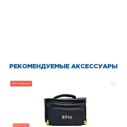
РЕКОМЕНДУЕМЫЕ АКСЕССУАРЫ
Распродажа