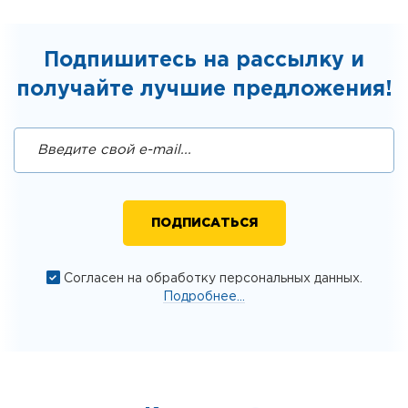
Подпишитесь на рассылку и
получайте лучшие предложения!
Согласен на обработку персональных данных.
Подробнее...