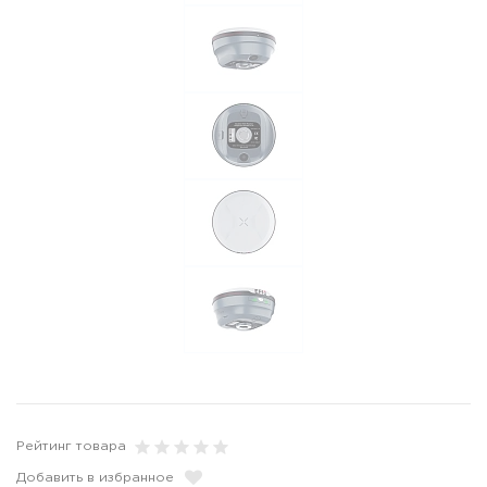
Рейтинг товара
Добавить в избранное