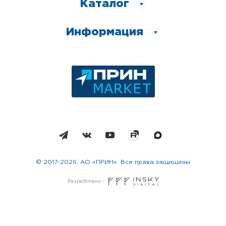
Каталог
Информация
© 2017-2026. АО «ПРИН». Все права защищены
Разработано -