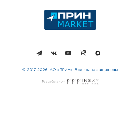
© 2017-2026. АО «ПРИН». Все права защищены
Разработано -