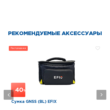
РЕКОМЕНДУЕМЫЕ АКСЕССУАРЫ
Распродажа
40
-
%
Сумка GNSS (BL) EFIX