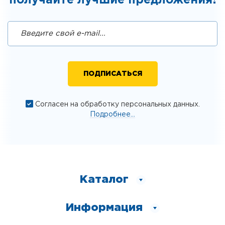
получайте лучшие предложения!
Согласен на обработку персональных данных.
Подробнее...
Каталог
Информация