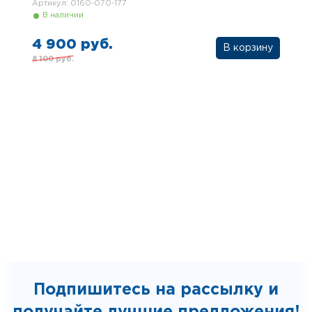
Артикул: 0160-070-177
В наличии
4 900 руб.
8 100 руб.
Подпишитесь на рассылку и