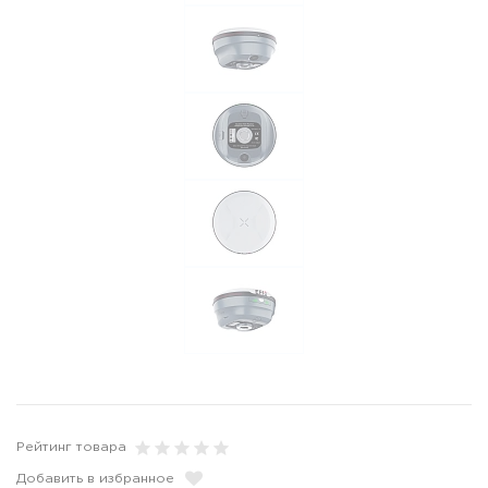
Рейтинг товара
Добавить в избранное