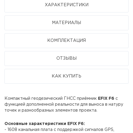
ХАРАКТЕРИСТИКИ
МАТЕРИАЛЫ
КОМПЛЕКТАЦИЯ
ОТЗЫВЫ
КАК КУПИТЬ
Компактный геодезический ГНСС приёмник
EFIX F6
с
функцией дополненной реальности для выноса в натуру
точек и разнообразных элементов проекта.
Основные характеристики EFIX F6:
- 1608 канальная плата с поддержкой сигналов GPS,