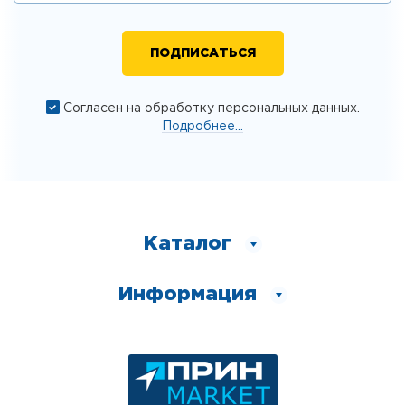
Согласен на обработку персональных данных.
Подробнее...
Каталог
Информация