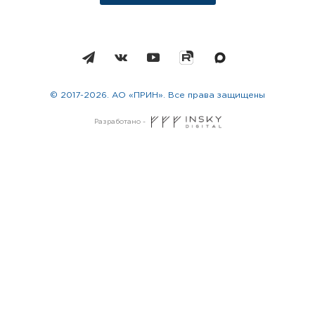
© 2017-2026. АО «ПРИН». Все права защищены
Разработано -
Москва
Санкт-Петербург
Новосибирск