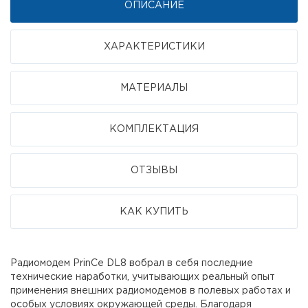
ОПИСАНИЕ
ХАРАКТЕРИСТИКИ
МАТЕРИАЛЫ
КОМПЛЕКТАЦИЯ
ОТЗЫВЫ
КАК КУПИТЬ
Радиомодем PrinCe DL8 вобрал в себя последние
технические наработки, учитывающих реальный опыт
применения внешних радиомодемов в полевых работах и
особых условиях окружающей среды. Благодаря