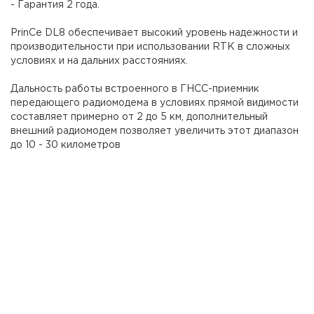
- Гарантия 2 года.
PrinCe DL8 обеспечивает высокий уровень надежности и
производительности при использовании RTK в сложных
условиях и на дальних расстояниях.
Дальность работы встроенного в ГНСС-приемник
передающего радиомодема в условиях прямой видимости
составляет примерно от 2 до 5 км, дополнительный
внешний радиомодем позволяет увеличить этот диапазон
до 10 - 30 километров