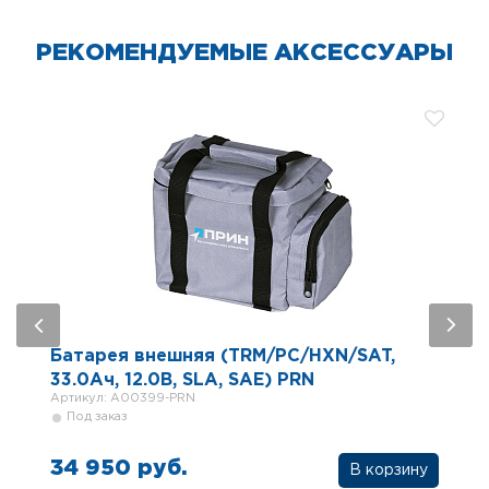
РЕКОМЕНДУЕМЫЕ АКСЕССУАРЫ
Батарея внешняя (TRM/PC/HXN/SAT,
33.0Ач, 12.0В, SLA, SAE) PRN
Артикул: A00399-PRN
Под заказ
34 950 руб.
В корзину