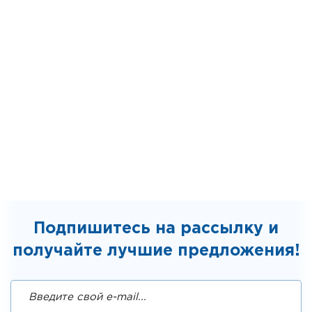
Подпишитесь на рассылку и
получайте лучшие предложения!