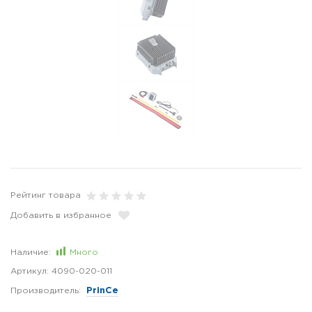
Рейтинг товара
Добавить в избранное
Наличие:
Много
Артикул:
4090-020-011
Производитель:
PrinCe