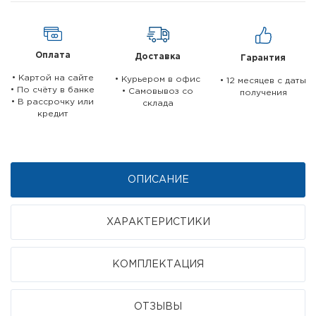
Оплата
Доставка
Гарантия
• Картой на сайте
• Курьером в офис
• 12 месяцев c даты
• По счёту в банке
• Самовывоз со
получения
• В рассрочку или
склада
кредит
ОПИСАНИЕ
ХАРАКТЕРИСТИКИ
КОМПЛЕКТАЦИЯ
ОТЗЫВЫ