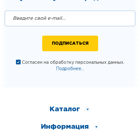
Согласен на обработку персональных данных.
Подробнее...
Каталог
Информация