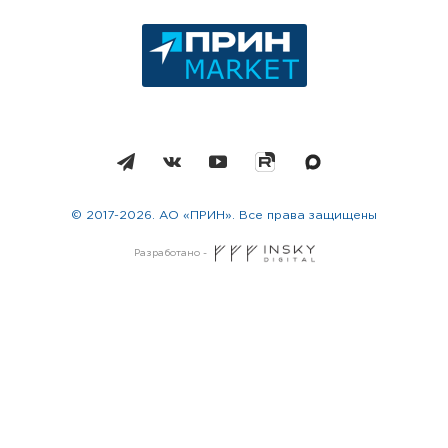
© 2017-2026. АО «ПРИН». Все права защищены
Разработано -