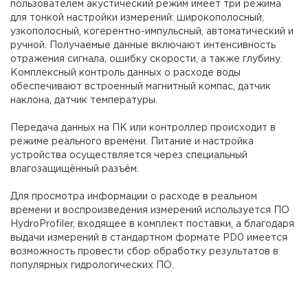
пользователем акустический режим имеет три режима
для тонкой настройки измерений: широкополосный,
узкополосный, когерентно-импульсный, автоматический и
ручной. Получаемые данные включают интенсивность
отражения сигнала, ошибку скорости, а также глубину.
Комплексный контроль данных о расходе воды
обеспечивают встроенный магнитный компас, датчик
наклона, датчик температуры.
Передача данных на ПК или контроллер происходит в
режиме реального времени. Питание и настройка
устройства осуществляется через специальный
влагозащищённый разъём.
Для просмотра информации о расходе в реальном
времени и воспроизведения измерений используется ПО
HydroProfiler, входящее в комплект поставки, а благодаря
выдачи измерений в стандартном формате PD0 имеется
возможность провести сбор обработку результатов в
популярных гидрологических ПО.