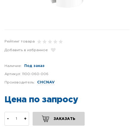
Рейтинг товара
Добавить в избранное
Наличие:
Под заказ
Артикул:
1100-060-006
Производитель:
CHCNAV
Цена по запросу
-
+
ЗАКАЗАТЬ