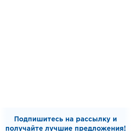
Подпишитесь на рассылку и
получайте лучшие предложения!