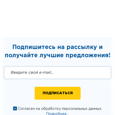
Подпишитесь на рассылку и
получайте лучшие предложения!
Согласен на обработку персональных данных.
Подробнее...