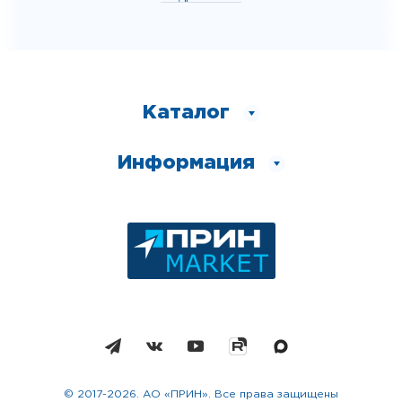
Каталог
Информация
© 2017-2026. АО «ПРИН». Все права защищены