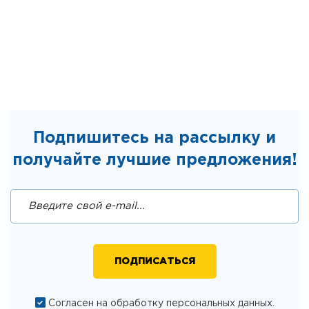
Подпишитесь на рассылку и
получайте лучшие предложения!
Согласен на обработку персональных данных.