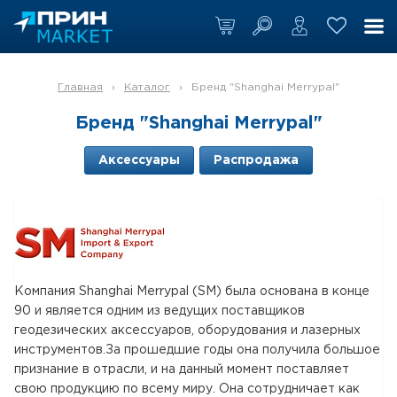
Главная
›
Каталог
›
Бренд "Shanghai Merrypal"
Бренд "Shanghai Merrypal"
Аксессуары
Распродажа
Компания Shanghai Merrypal (SM) была основана в конце
90 и является одним из ведущих поставщиков
геодезических аксессуаров, оборудования и лазерных
инструментов.За прошедшие годы она получила большое
признание в отрасли, и на данный момент поставляет
свою продукцию по всему миру. Она сотрудничает как