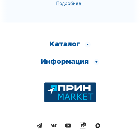
Подробнее...
Каталог
Информация