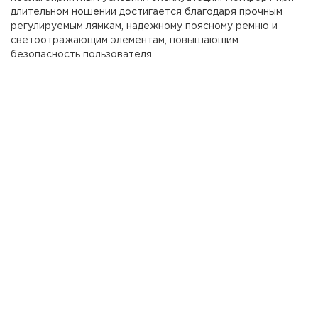
длительном ношении достигается благодаря прочным
регулируемым лямкам, надежному поясному ремню и
светоотражающим элементам, повышающим
безопасность пользователя.