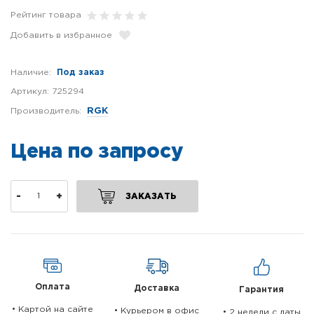
Рейтинг товара
Добавить в избранное
Наличие:
Под заказ
Артикул:
725294
Производитель:
RGK
Цена по запросу
-
+
ЗАКАЗАТЬ
Оплата
Доставка
Гарантия
• Картой на сайте
• Курьером в офис
• 2 недели c даты