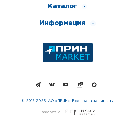
Каталог
Информация
© 2017-2026. АО «ПРИН». Все права защищены
Разработано -