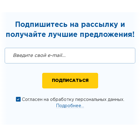
Подпишитесь на рассылку и
получайте лучшие предложения!
Согласен на обработку персональных данных.
Подробнее...