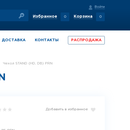
Войти
Избранное
Корзина
0
0
ДОСТАВКА
КОНТАКТЫ
РАСПРОДАЖА
Чехол STAND (HD, DB) PRN
N
Добавить в избранное