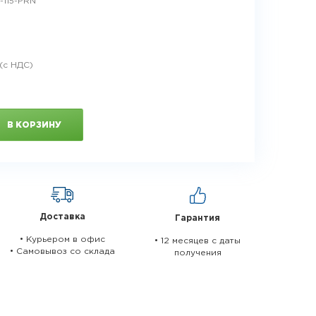
115-PRN
В КОРЗИНУ
Доставка
Гарантия
• Курьером в офис
• 12 месяцев c даты
• Самовывоз со склада
получения