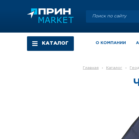
КАТАЛОГ
О КОМПАНИИ
Главная
›
Каталог
›
Гео